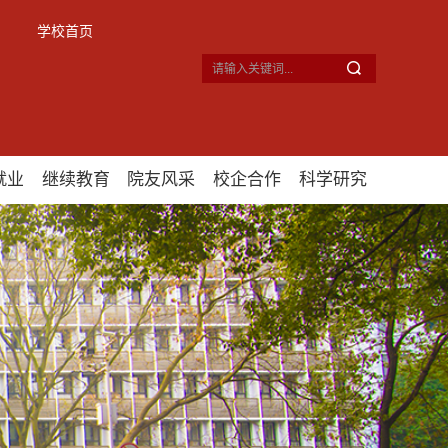
学校首页
就业
继续教育
院友风采
校企合作
科学研究