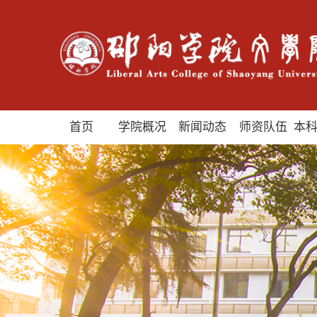
首页
学院概况
新闻动态
师资队伍
本