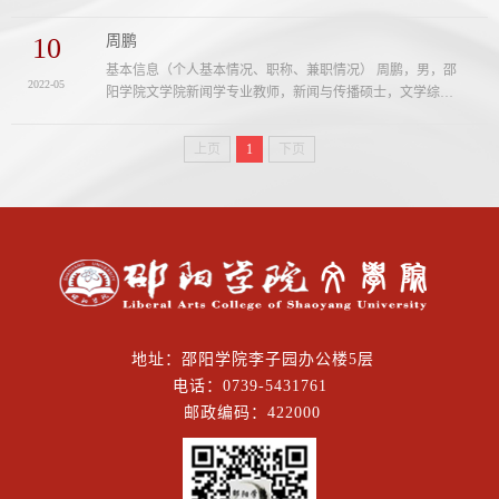
闻传播学会成员，新闻传播类专业校企合作人才培养示范基
地指导教师、大学生记者站指导教师...
10
周鹏
基本信息（个人基本情况、职称、兼职情况） 周鹏，男，邵
2022-05
阳学院文学院新闻学专业教师，新闻与传播硕士，文学综合
实验室管理员，湖南省新闻传播学会成员，新闻传播类专业
校企合作人才培养示范基地指导教师...
上页
1
下页
地址：邵阳学院李子园办公楼5层
电话：0739-5431761
邮政编码：422000