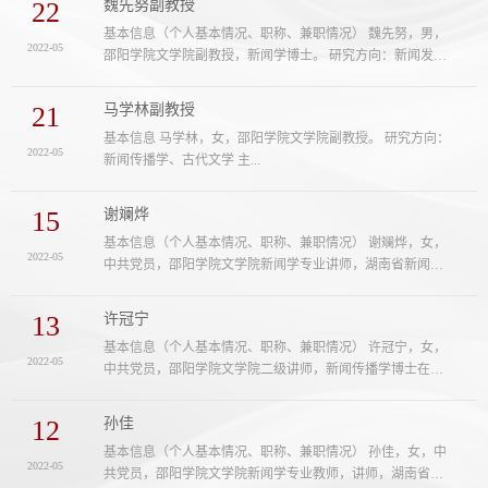
22
魏先努副教授
基本信息（个人基本情况、职称、兼职情况） 魏先努，男，
2022-05
邵阳学院文学院副教授，新闻学博士。 研究方向：新闻发
展、媒介生态学 ...
21
马学林副教授
基本信息 马学林，女，邵阳学院文学院副教授。 研究方向：
2022-05
新闻传播学、古代文学 主...
15
谢斓烨
基本信息（个人基本情况、职称、兼职情况） 谢斓烨，女，
2022-05
中共党员，邵阳学院文学院新闻学专业讲师，湖南省新闻传
播学会成员，新闻传播类专业校企合作人才培养示范基地指
导教师、大学生记者站指导教师。 ...
13
许冠宁
基本信息（个人基本情况、职称、兼职情况） 许冠宁，女，
2022-05
中共党员，邵阳学院文学院二级讲师，新闻传播学博士在
读，曾担任邵阳日报社举办的多届新闻摄影培训班授课教
师。 ...
12
孙佳
基本信息（个人基本情况、职称、兼职情况） 孙佳，女，中
2022-05
共党员，邵阳学院文学院新闻学专业教师，讲师，湖南省新