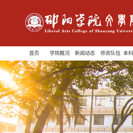
首页
学院概况
新闻动态
师资队伍
本