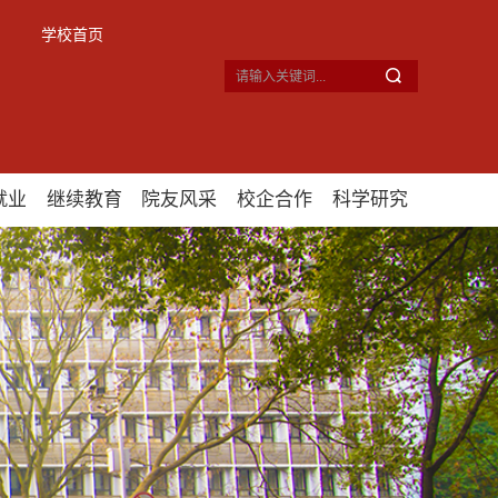
学校首页
就业
继续教育
院友风采
校企合作
科学研究